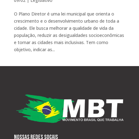
09/02
|
Legislativo
O Plano Diretor é uma lei municipal que orienta o
crescimento e o desenvolvimento urbano de toda a
cidade. Ele busca melhorar a qualidade de vida da
população, reduzir as desigualdades socioeconômicas
e tornar as cidades mais inclusivas. Tem como
objetivo, indicar as...
Nossas redes socais