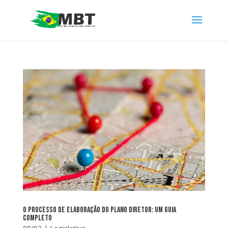
O Processo de Elaboração do Plano Diretor: Um Guia
Completo