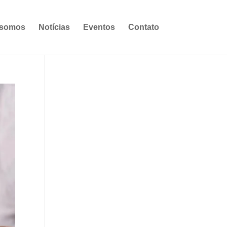
somos
Notícias
Eventos
Contato