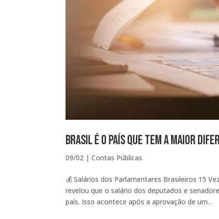
Brasil é o País que Tem a Maior Di
09/02
|
Contas Públicas
💰 Salários dos Parlamentares Brasileiros 15
revelou que o salário dos deputados e senadore
país. Isso acontece após a aprovação de um...