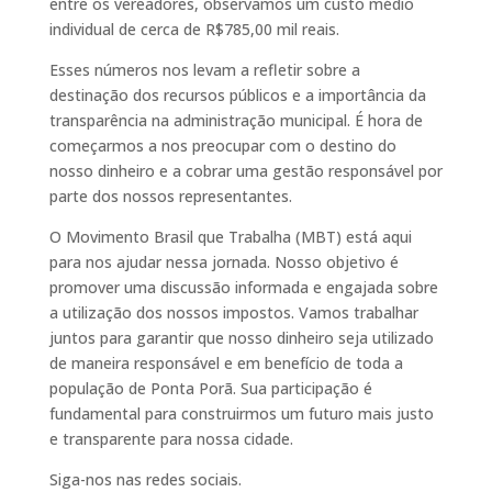
entre os vereadores, observamos um custo médio
individual de cerca de R$785,00 mil reais.
Esses números nos levam a refletir sobre a
destinação dos recursos públicos e a importância da
transparência na administração municipal. É hora de
começarmos a nos preocupar com o destino do
nosso dinheiro e a cobrar uma gestão responsável por
parte dos nossos representantes.
O Movimento Brasil que Trabalha (MBT) está aqui
para nos ajudar nessa jornada. Nosso objetivo é
promover uma discussão informada e engajada sobre
a utilização dos nossos impostos. Vamos trabalhar
juntos para garantir que nosso dinheiro seja utilizado
de maneira responsável e em benefício de toda a
população de Ponta Porã. Sua participação é
fundamental para construirmos um futuro mais justo
e transparente para nossa cidade.
Siga-nos nas redes sociais.