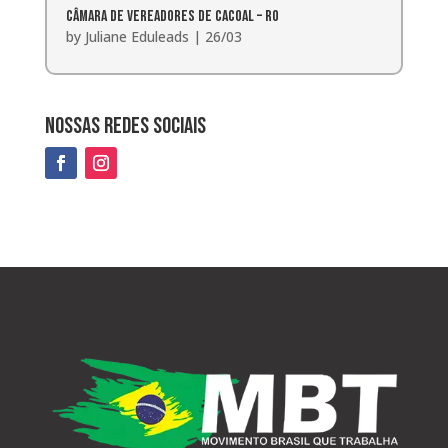
Câmara de Vereadores de Cacoal – RO
by
Juliane Eduleads
|
26/03
Nossas redes sociais