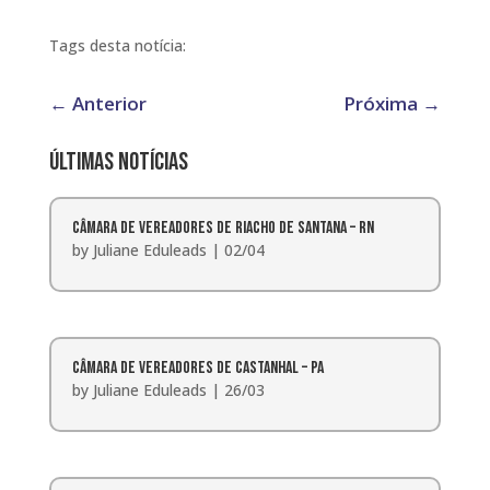
Tags desta notícia:
←
Anterior
Próxima
→
Últimas notícias
Câmara de Vereadores de Riacho de Santana – RN
by
Juliane Eduleads
|
02/04
Câmara de Vereadores de Castanhal – PA
by
Juliane Eduleads
|
26/03