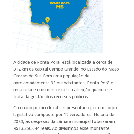
A cidade de Ponta Porã, está localizada a cerca de
312 km da capital Campo Grande, no Estado do Mato
Grosso do Sul. Com uma população de
aproximadamente 93 mil habitantes, Ponta Porã é
uma cidade que merece nossa atenção quando se
trata da gestão dos recursos públicos.
O cenário político local é representado por um corpo
legislativo composto por 17 vereadores. No ano de
2023, as despesas da câmara municipal totalizaram
R$13.356.644 reais. Ao dividirmos esse montante